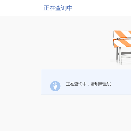
正在查询中
正在查询中，请刷新重试