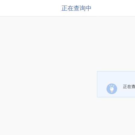
正在查询中
正在