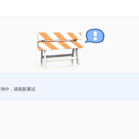
查询中，请刷新重试