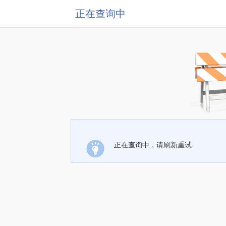
正在查询中
正在查询中，请刷新重试