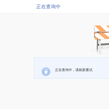
正在查询中
正在查询中，请刷新重试