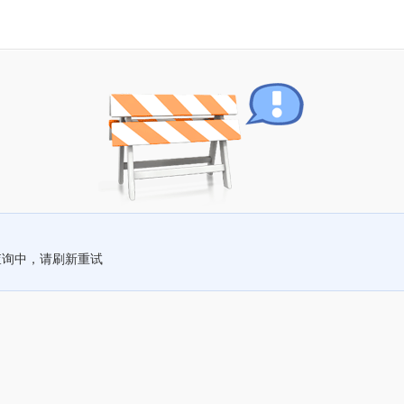
查询中，请刷新重试