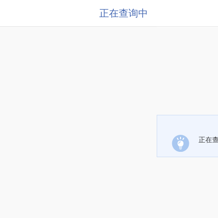
正在查询中
正在