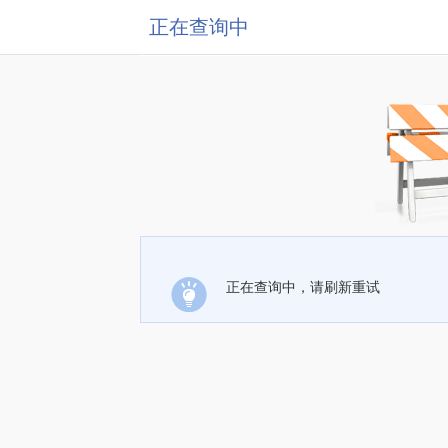
正在查询中
正在查询中，请刷新重试