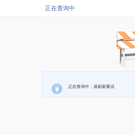
正在查询中
正在查询中，请刷新重试