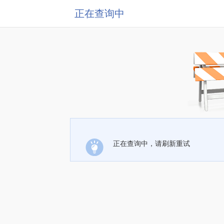
正在查询中
正在查询中，请刷新重试