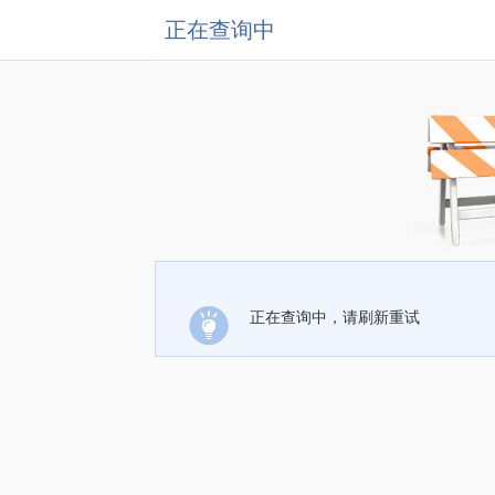
正在查询中
正在查询中，请刷新重试