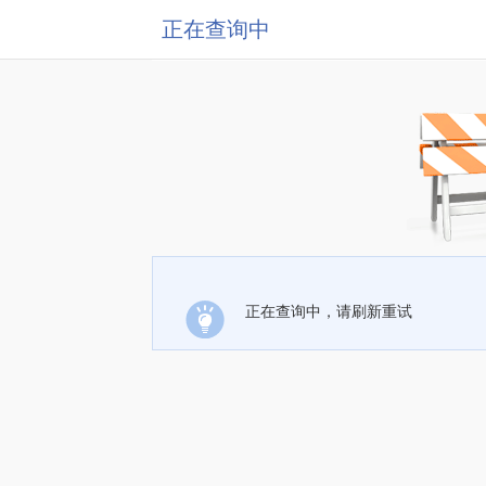
正在查询中
正在查询中，请刷新重试