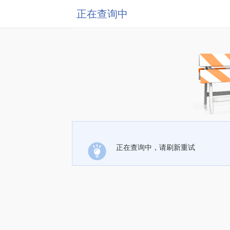
正在查询中
正在查询中，请刷新重试